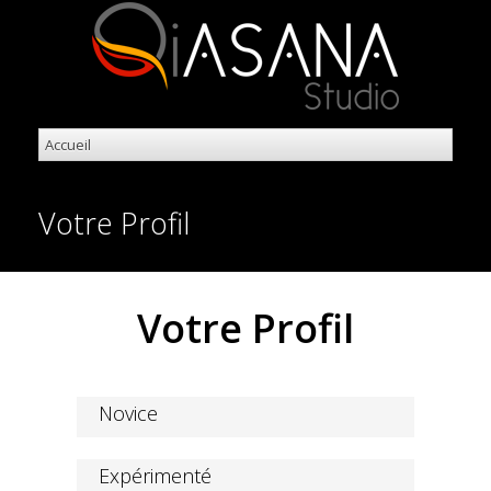
Votre Profil
Votre Profil
Novice
Vivre différemment ...
Expérimenté