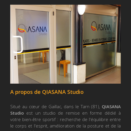
A propos de QIASANA Studio
Situé au cœur de Gaillac, dans le Tarn (81),
QIASANA
Studio
est un studio de remise en forme dédié à
votre bien-être sportif : recherche de l'équilibre entre
le corps et l'esprit, amélioration de la posture et de la