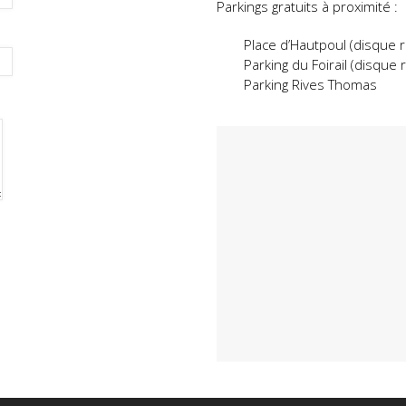
Parkings gratuits à proximité :
Place d’Hautpoul (disque 
Parking du Foirail (disque 
Parking Rives Thomas