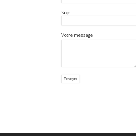
Sujet
Votre message