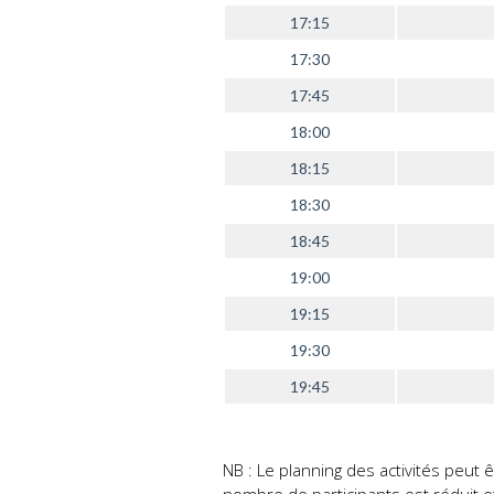
17:15
17:30
17:45
18:00
18:15
18:30
18:45
19:00
19:15
19:30
19:45
NB : Le planning des activités peut 