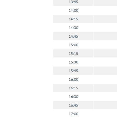
13:45
14:00
14:15
14:30
14:45
15:00
15:15
15:30
15:45
16:00
16:15
16:30
16:45
17:00