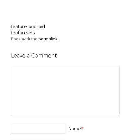
feature-android
feature-ios
Bookmark the
permalink
.
Leave a Comment
Name
*