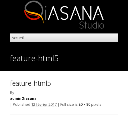
feature-html5
feature-html5
By
adminQiasana
|
Published
12 février 2017
|
Full size is
pixels
80 × 80