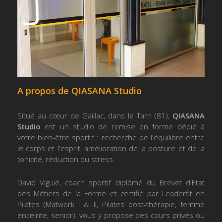
A propos de QIASANA Studio
Situé au cœur de Gaillac, dans le Tarn (81),
QIASANA
Studio
est un studio de remise en forme dédié à
votre bien-être sportif : recherche de l'équilibre entre
le corps et l'esprit, amélioration de la posture et de la
tonicité, réduction du stress.
David Viguié, coach sportif diplômé du Brevet d'Etat
des Métiers de la Forme et certifié par Leaderfit en
Pilates (Matwork I & II, Pilates post-thérapie, femme
enceinte, senior), vous y propose des cours privés ou