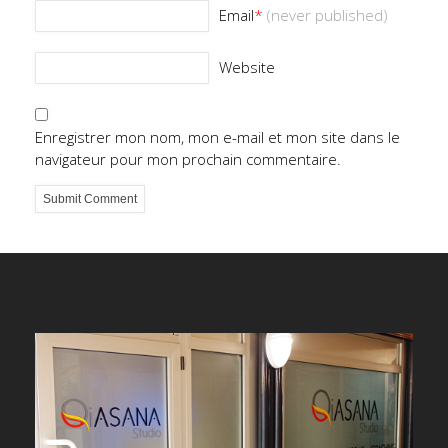
Email
*
(never published)
Website
Enregistrer mon nom, mon e-mail et mon site dans le
navigateur pour mon prochain commentaire.