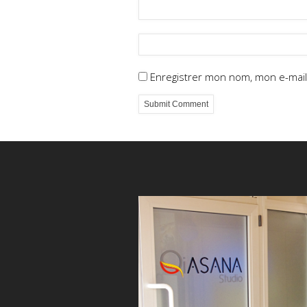
Enregistrer mon nom, mon e-mail