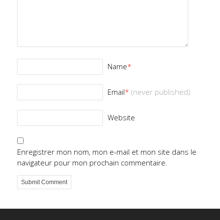
Name
*
Email
*
(never published)
Website
Enregistrer mon nom, mon e-mail et mon site dans le
navigateur pour mon prochain commentaire.