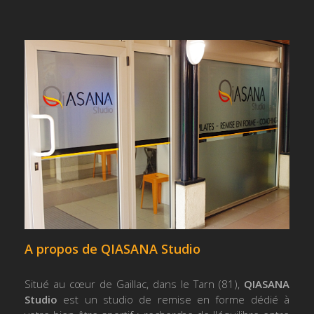
A propos de QIASANA Studio
Situé au cœur de Gaillac, dans le Tarn (81),
QIASANA
Studio
est un studio de remise en forme dédié à