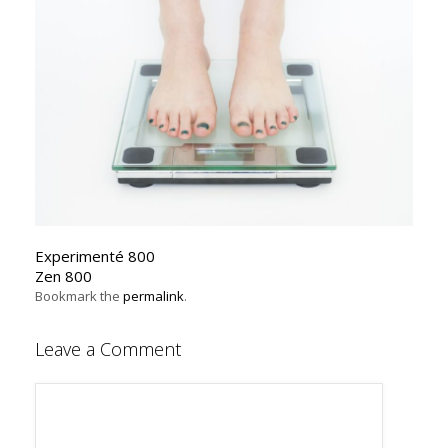
Experimenté 800
Zen 800
Bookmark the
permalink
.
Leave a Comment