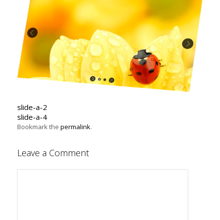
slide-a-2
slide-a-4
Bookmark the
permalink
.
Leave a Comment