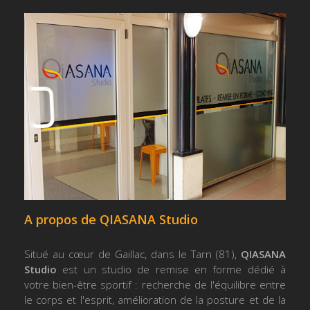
A propos de QIASANA Studio
Situé au cœur de Gaillac, dans le Tarn (81),
QIASANA
Studio
est un studio de remise en forme dédié à
votre bien-être sportif : recherche de l'équilibre entre
le corps et l'esprit, amélioration de la posture et de la