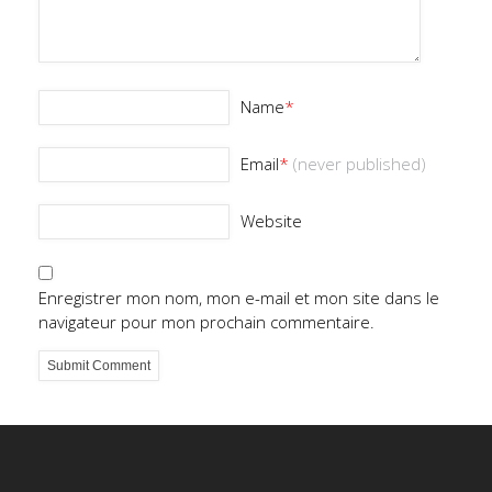
Name
*
Email
*
(never published)
Website
Enregistrer mon nom, mon e-mail et mon site dans le
navigateur pour mon prochain commentaire.