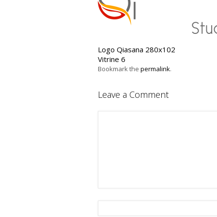
Logo Qiasana 280x102
Vitrine 6
Bookmark the
permalink
.
Leave a Comment