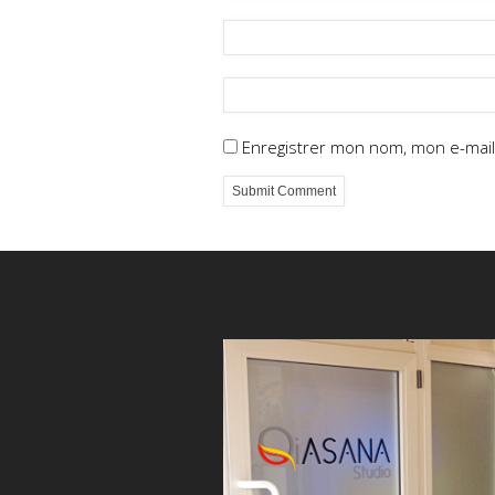
Enregistrer mon nom, mon e-mail