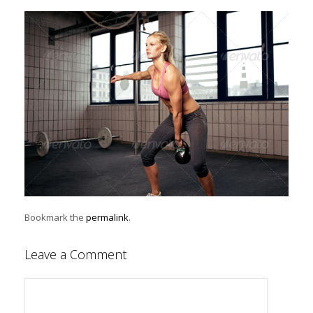
Bookmark the
permalink
.
Leave a Comment