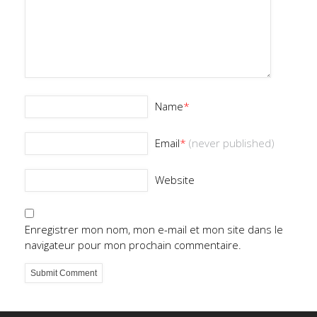
Name
*
Email
*
(never published)
Website
Enregistrer mon nom, mon e-mail et mon site dans le
navigateur pour mon prochain commentaire.