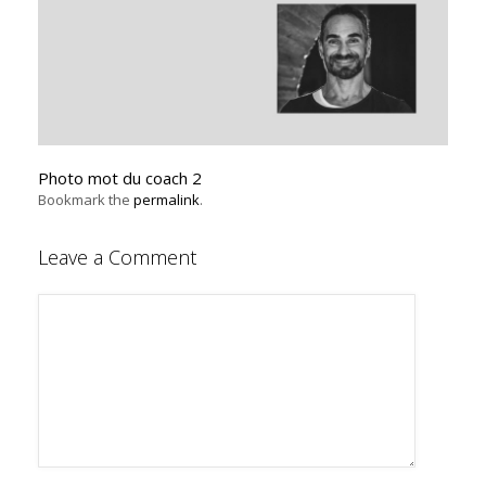
Photo mot du coach 2
Bookmark the
permalink
.
Leave a Comment