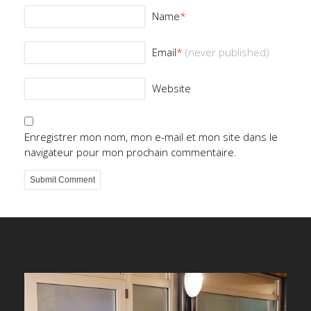
Name
*
Email
*
(never published)
Website
Enregistrer mon nom, mon e-mail et mon site dans le
navigateur pour mon prochain commentaire.