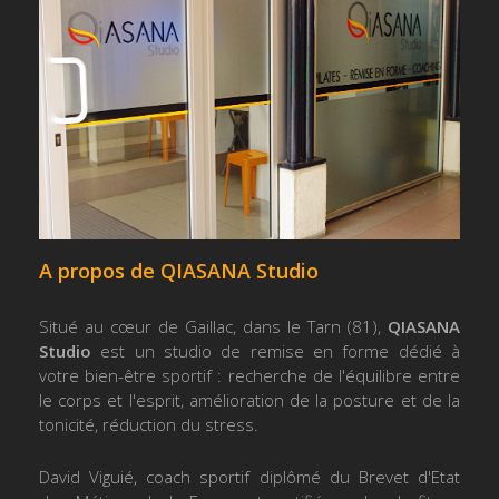
A propos de QIASANA Studio
Situé au cœur de Gaillac, dans le Tarn (81),
QIASANA
Studio
est un studio de remise en forme dédié à
votre bien-être sportif : recherche de l'équilibre entre
le corps et l'esprit, amélioration de la posture et de la
tonicité, réduction du stress.
David Viguié, coach sportif diplômé du Brevet d'Etat