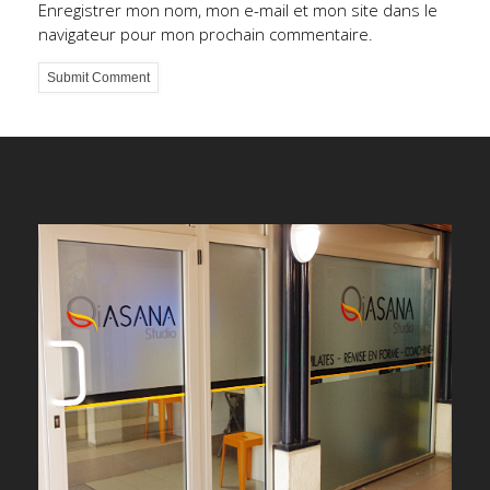
Enregistrer mon nom, mon e-mail et mon site dans le
navigateur pour mon prochain commentaire.