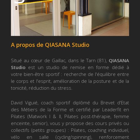
A propos de QIASANA Studio
Situé au cœur de Gaillac, dans le Tarn (81),
QIASANA
Studio
est un studio de remise en forme dédié à
votre bien-être sportif : recherche de l'équilibre entre
le corps et l'esprit, amélioration de la posture et de la
tonicité, réduction du stress.
David Viguié, coach sportif diplômé du Brevet d'Etat
des Métiers de la Forme et certifié par Leaderfit en
Pilates (Matwork I & II, Pilates post-thérapie, femme
enceinte, senior), vous y propose des cours privés ou
collectifs (petits groupes) : Pilates, coaching individuel,
vélo en salle (cycling/spinning), renforcement