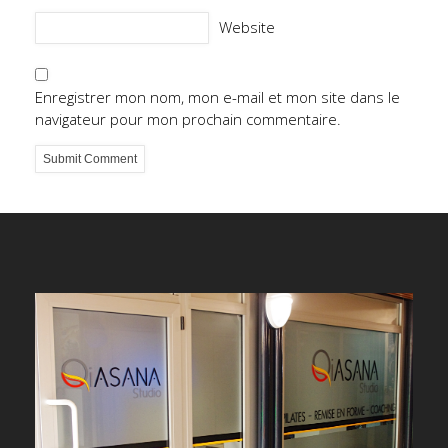
Website
Enregistrer mon nom, mon e-mail et mon site dans le
navigateur pour mon prochain commentaire.