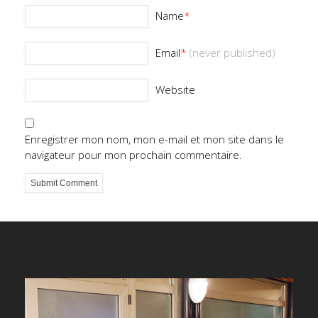
Name
*
Email
*
(never published)
Website
Enregistrer mon nom, mon e-mail et mon site dans le
navigateur pour mon prochain commentaire.