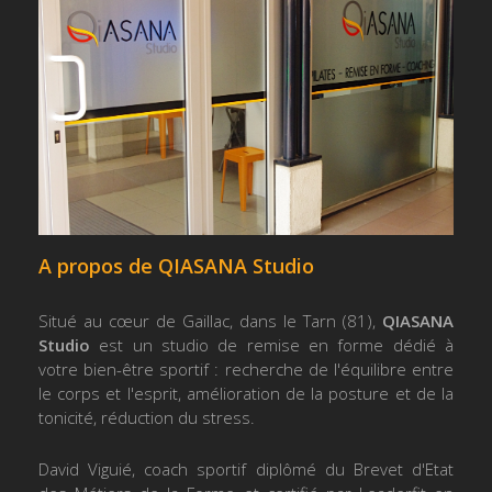
A propos de QIASANA Studio
Situé au cœur de Gaillac, dans le Tarn (81),
QIASANA
Studio
est un studio de remise en forme dédié à
votre bien-être sportif : recherche de l'équilibre entre
le corps et l'esprit, amélioration de la posture et de la
tonicité, réduction du stress.
David Viguié, coach sportif diplômé du Brevet d'Etat