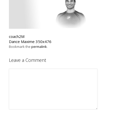
coach2M
Dance Maxime 350x476
Bookmark the
permalink
.
Leave a Comment