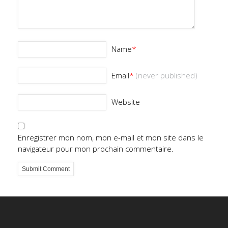
Name
*
Email
*
(never published)
Website
Enregistrer mon nom, mon e-mail et mon site dans le
navigateur pour mon prochain commentaire.