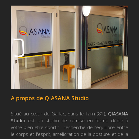
A propos de QIASANA Studio
Situé au cœur de Gaillac, dans le Tarn (81),
QIASANA
Studio
est un studio de remise en forme dédié à
votre bien-être sportif : recherche de l'équilibre entre
le corps et l'esprit, amélioration de la posture et de la