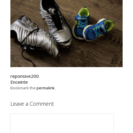
reponsive200
Enceinte
Bookmark the
permalink
.
Leave a Comment