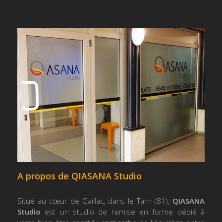
A propos de QIASANA Studio
Situé au cœur de Gaillac, dans le Tarn (81),
QIASANA
Studio
est un studio de remise en forme dédié à