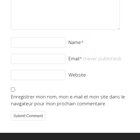
Name
*
Email
*
(never published)
Website
Enregistrer mon nom, mon e-mail et mon site dans le
navigateur pour mon prochain commentaire.