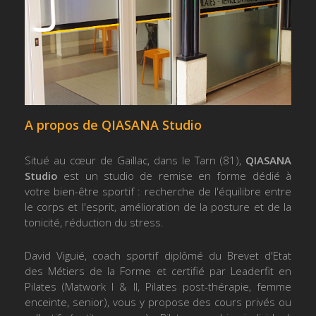
A propos de QIASANA Studio
Situé au cœur de Gaillac, dans le Tarn (81),
QIASANA
Studio
est un studio de remise en forme dédié à
votre bien-être sportif : recherche de l'équilibre entre
le corps et l'esprit, amélioration de la posture et de la
tonicité, réduction du stress.
David Viguié, coach sportif diplômé du Brevet d'Etat
des Métiers de la Forme et certifié par Leaderfit en
Pilates (Matwork I & II, Pilates post-thérapie, femme
enceinte, senior), vous y propose des cours privés ou