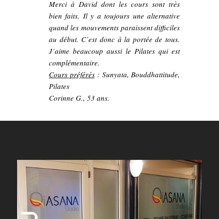
Merci à David dont les cours sont très
bien faits. Il y a toujours une alternative
quand les mouvements paraissent difficiles
au début. C’est donc à la portée de tous.
J’aime beaucoup aussi le Pilates qui est
complémentaire.
Cours préférés
:
Sunyata
,
Bouddhattitude
,
Pilates
Corinne G., 53 ans.