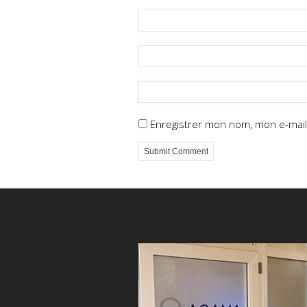
Enregistrer mon nom, mon e-mail