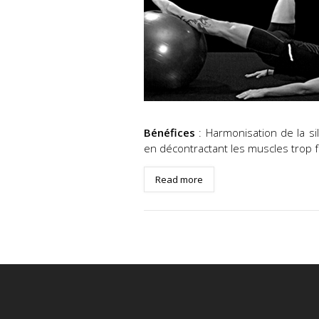
Bénéfices
: Harmonisation de la si
en décontractant les muscles trop f
Read more