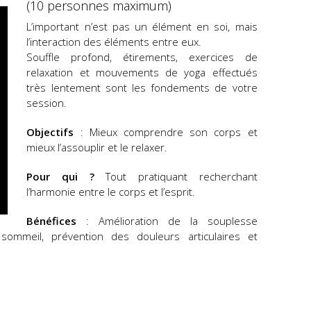
(10 personnes maximum)
L’important n’est pas un élément en soi, mais
l’interaction des éléments entre eux.
Souffle profond, étirements, exercices de
relaxation et mouvements de yoga effectués
très lentement sont les fondements de votre
session.
Objectifs
: Mieux comprendre son corps et
mieux l’assouplir et le relaxer.
Pour qui ?
Tout pratiquant recherchant
l’harmonie entre le corps et l’esprit.
Bénéfices
: Amélioration de la souplesse
sommeil, prévention des douleurs articulaires et