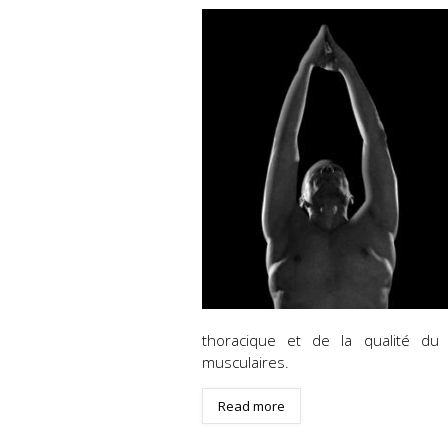
thoracique et de la qualité du 
musculaires.
Read more